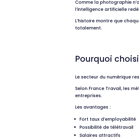
Comme la photographie n’a p
l’intelligence artificielle redé
L’histoire montre que chaqu
totalement.
Pourquoi chois
Le secteur du numérique res
Selon France Travail, les mé
entreprises.
Les avantages :
Fort taux d’employabilité
Possibilité de télétravail
Salaires attractifs