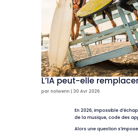
L’IA peut-elle remplacer
par
nolwenn
|
30 Avr 2026
En 2026, impossible d’échappe
de la musique, code des appl
Alors une question s’impose