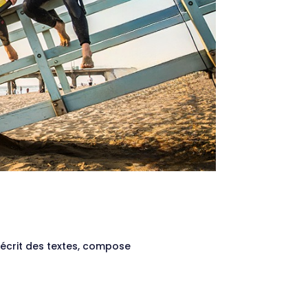
s, écrit des textes, compose