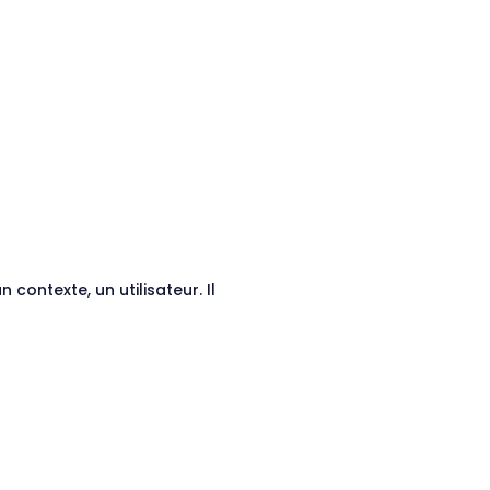
contexte, un utilisateur. Il